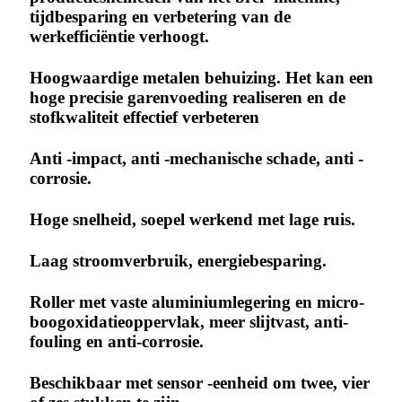
tijdbesparing en verbetering van de
werkefficiëntie verhoogt.
Hoogwaardige metalen behuizing. Het kan een
hoge precisie garenvoeding realiseren en de
stofkwaliteit effectief verbeteren
Anti -impact, anti -mechanische schade, anti -
corrosie.
Hoge snelheid, soepel werkend met lage ruis.
Laag stroomverbruik, energiebesparing.
Roller met vaste aluminiumlegering en micro-
boogoxidatieoppervlak, meer slijtvast, anti-
fouling en anti-corrosie.
Beschikbaar met sensor -eenheid om twee, vier