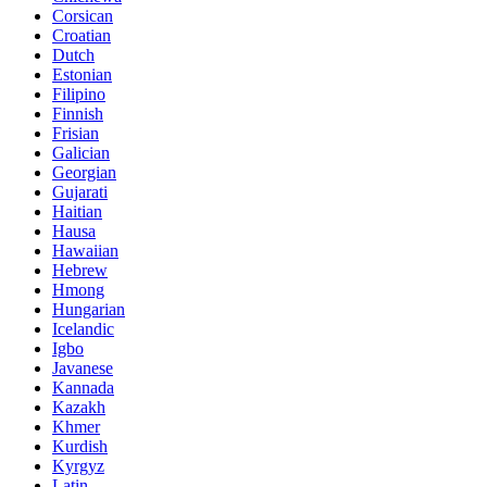
Corsican
Croatian
Dutch
Estonian
Filipino
Finnish
Frisian
Galician
Georgian
Gujarati
Haitian
Hausa
Hawaiian
Hebrew
Hmong
Hungarian
Icelandic
Igbo
Javanese
Kannada
Kazakh
Khmer
Kurdish
Kyrgyz
Latin