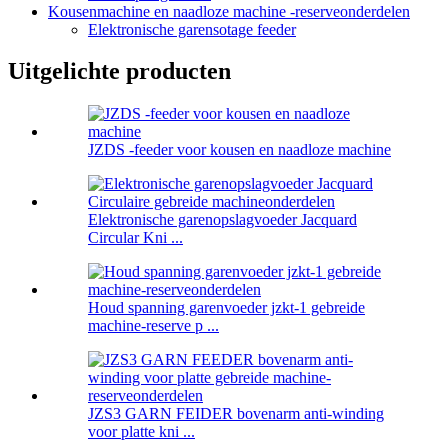
Kousenmachine en naadloze machine -reserveonderdelen
Elektronische garensotage feeder
Uitgelichte producten
JZDS -feeder voor kousen en naadloze machine
Elektronische garenopslagvoeder Jacquard
Circular Kni ...
Houd spanning garenvoeder jzkt-1 gebreide
machine-reserve p ...
JZS3 GARN FEIDER bovenarm anti-winding
voor platte kni ...