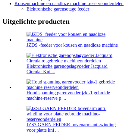
Kousenmachine en naadloze machine -reserveonderdelen
Elektronische garensotage feeder
Uitgelichte producten
JZDS -feeder voor kousen en naadloze machine
Elektronische garenopslagvoeder Jacquard
Circular Kni ...
Houd spanning garenvoeder jzkt-1 gebreide
machine-reserve p ...
JZS3 GARN FEIDER bovenarm anti-winding
voor platte kni ...