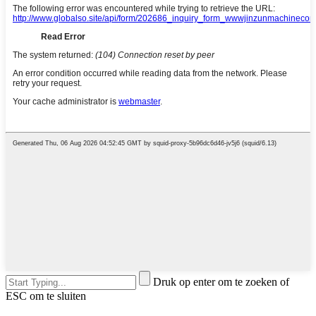
Druk op enter om te zoeken of
ESC om te sluiten