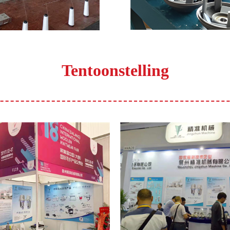
Tentoonstelling