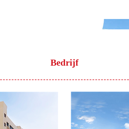
Bedrijf