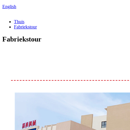
English
Thuis
Fabriekstour
Fabriekstour