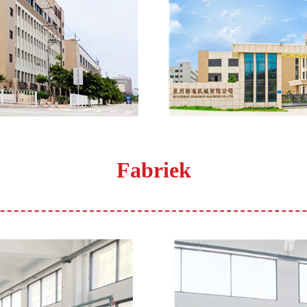
Fabriek