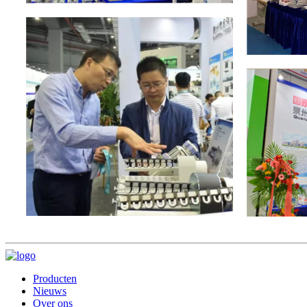
Producten
Nieuws
Over ons