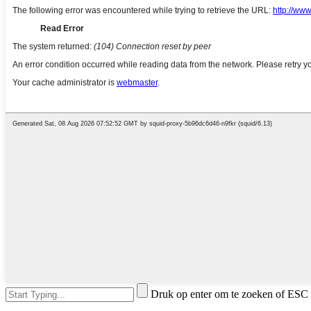
Druk op enter om te zoeken of ESC 