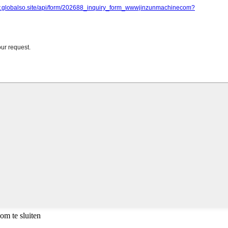
om te sluiten