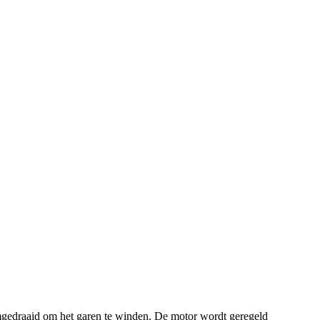
omgedraaid om het garen te winden. De motor wordt geregeld